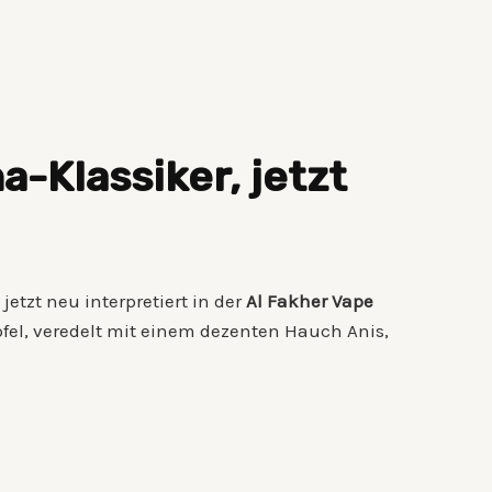
-Klassiker, jetzt
jetzt neu interpretiert in der
Al Fakher Vape
fel, veredelt mit einem dezenten Hauch Anis,