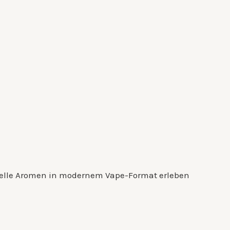
ionelle Aromen in modernem Vape-Format erleben