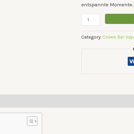
entspannte Momente.
Category:
Crown Bar Vap