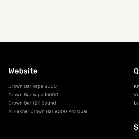
Website
Q
K
Crown Bar Vape 8000
Vi
Crown Bar Vape 15000
Le
Crown Bar 12K Sound
Al Fakher Crown Bar 8000 Pro Dual
S