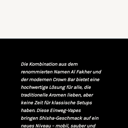
Die Kombination aus dem
renommierten Namen
Al Fakher
und
der modernen
Crown Bar
bietet eine
hochwertige Lösung für alle, die
traditionelle Aromen lieben, aber
keine Zeit für klassische Setups
haben. Diese Einweg-Vapes
bringen
Shisha-Geschmack
auf ein
neues Niveau – mobil, sauber und