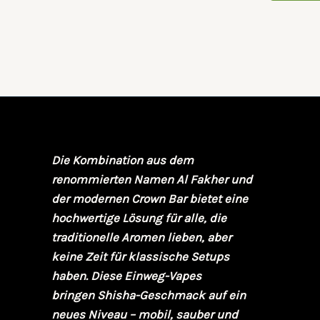
Die Kombination aus dem
renommierten Namen
Al Fakher
und
der modernen
Crown Bar
bietet eine
hochwertige Lösung für alle, die
traditionelle Aromen lieben, aber
keine Zeit für klassische Setups
haben. Diese Einweg-Vapes
bringen
Shisha-Geschmack
auf ein
neues Niveau – mobil, sauber und